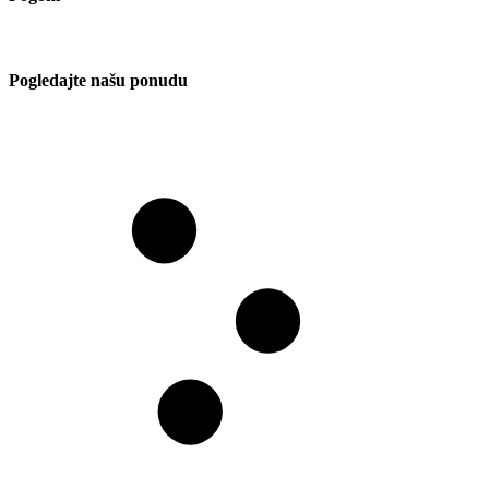
Pogledajte našu ponudu