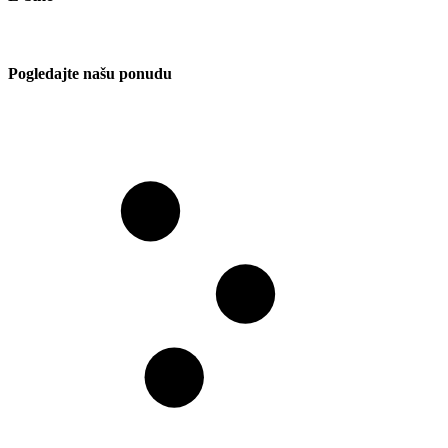
Pogledajte našu ponudu